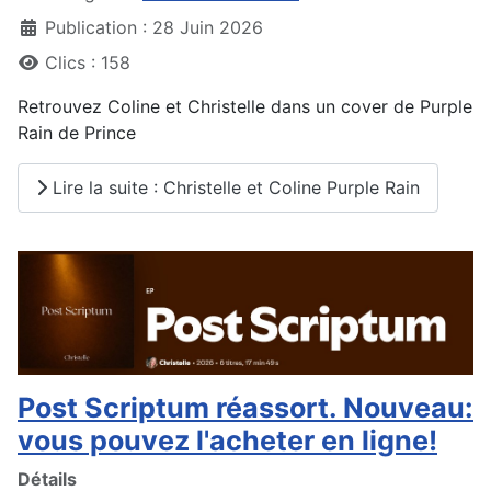
Publication : 28 Juin 2026
Clics : 158
Retrouvez Coline et Christelle dans un cover de Purple
Rain de Prince
Lire la suite : Christelle et Coline Purple Rain
Post Scriptum réassort. Nouveau:
vous pouvez l'acheter en ligne!
Détails