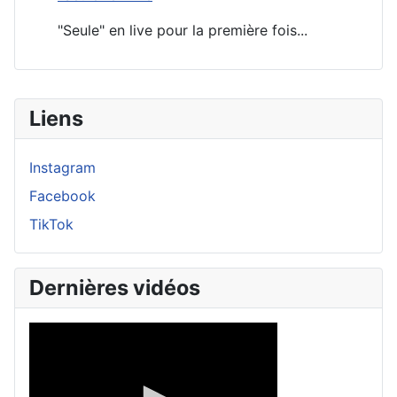
"Seule" en live pour la première fois...
Liens
Instagram
Facebook
TikTok
Dernières vidéos