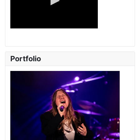
Portfolio