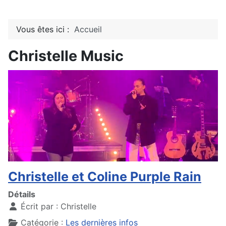
Vous êtes ici :
Accueil
Christelle Music
Christelle et Coline Purple Rain
Détails
Écrit par :
Christelle
Catégorie :
Les dernières infos