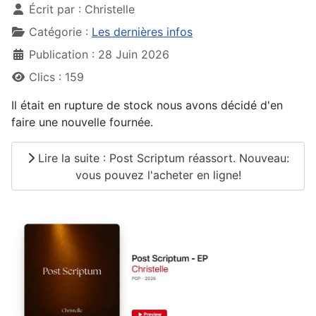
Écrit par :
Christelle
Catégorie :
Les dernières infos
Publication : 28 Juin 2026
Clics : 159
Il était en rupture de stock nous avons décidé d'en
faire une nouvelle fournée.
Lire la suite : Post Scriptum réassort. Nouveau:
vous pouvez l'acheter en ligne!