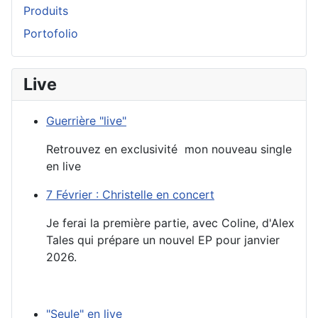
Produits
Portofolio
Live
Guerrière "live"
Retrouvez en exclusivité mon nouveau single
en live
7 Février : Christelle en concert
Je ferai la première partie, avec Coline, d'Alex
Tales qui prépare un nouvel EP pour janvier
2026.
"Seule" en live