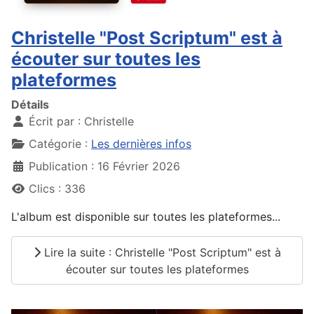
Christelle "Post Scriptum" est à
écouter sur toutes les
plateformes
Détails
Écrit par :
Christelle
Catégorie :
Les dernières infos
Publication : 16 Février 2026
Clics : 336
L'album est disponible sur toutes les plateformes...
Lire la suite : Christelle "Post Scriptum" est à
écouter sur toutes les plateformes